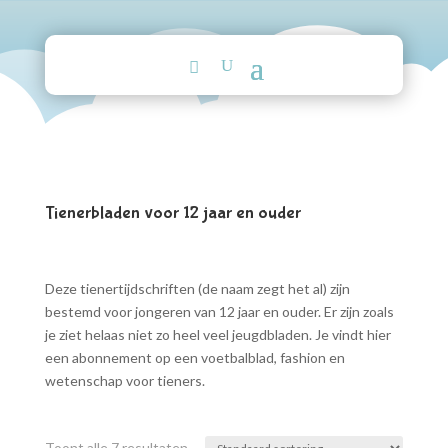
Tienerbladen voor 12 jaar en ouder
Deze tienertijdschriften (de naam zegt het al) zijn
bestemd voor jongeren van 12 jaar en ouder. Er zijn zoals
je ziet helaas niet zo heel veel jeugdbladen. Je vindt hier
een abonnement op een voetbalblad, fashion en
wetenschap voor tieners.
Toont alle 7 resultaten